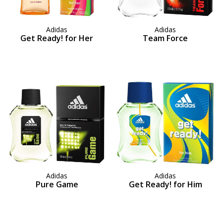
Adidas
Adidas
Get Ready! for Her
Team Force
Adidas
Adidas
Pure Game
Get Ready! for Him