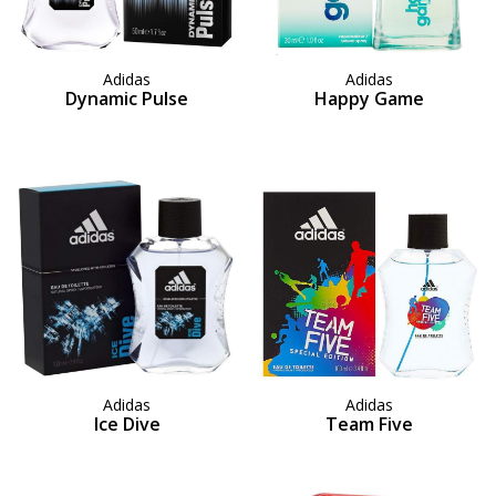
Adidas
Adidas
Dynamic Pulse
Happy Game
Adidas
Adidas
Ice Dive
Team Five