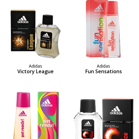
Adidas
Adidas
Victory League
Fun Sensations