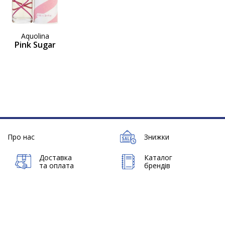
Aquolina
Pink Sugar
Про нас
Знижки
Доставка
Каталог
та оплата
брендів