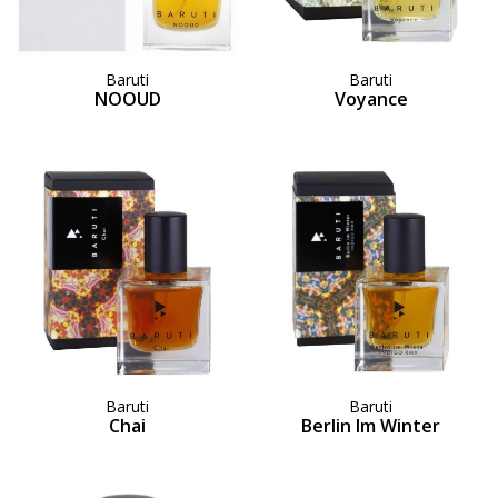
Baruti
Baruti
NOOUD
Voyance
Baruti
Baruti
Chai
Berlin Im Winter