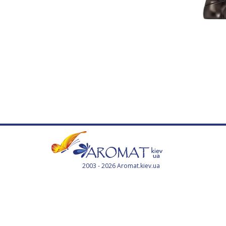
2003 - 2026 Aromat.kiev.ua