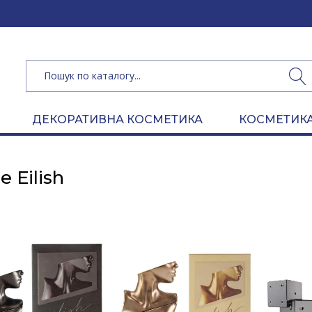
(050) 462 
ДЕКОРАТИВНА КОСМЕТИКА
КОСМЕТИКА
ie Eilish