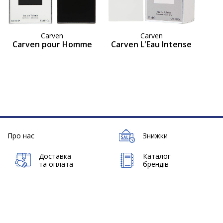
Carven
Carven
Carven pour Homme
Carven L'Eau Intense
Про нас
Знижки
Доставка
Каталог
та оплата
брендів