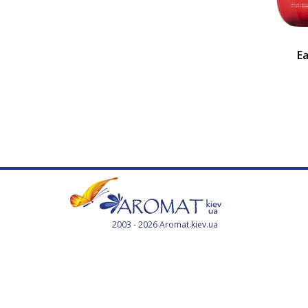
E
2003 - 2026 Aromat.kiev.ua