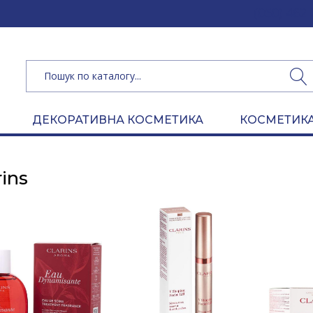
(050) 462 
ДЕКОРАТИВНА КОСМЕТИКА
КОСМЕТИКА
rins