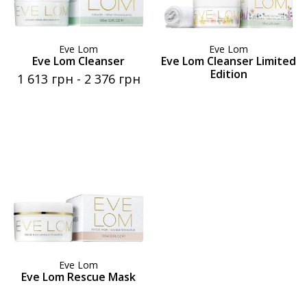
Eve Lom
Eve Lom
Eve Lom Cleanser
Eve Lom Cleanser Limited
Edition
1 613 грн
-
2 376 грн
Eve Lom
Eve Lom Rescue Mask