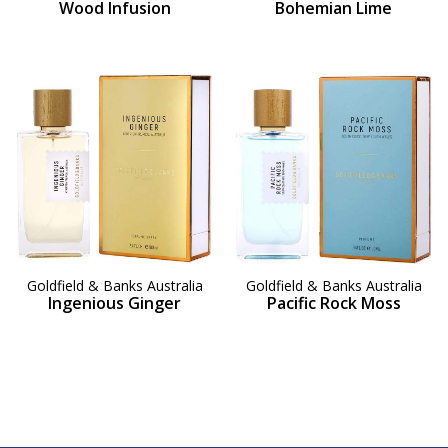
Wood Infusion
Bohemian Lime
Goldfield & Banks Australia
Goldfield & Banks Australia
Ingenious Ginger
Pacific Rock Moss