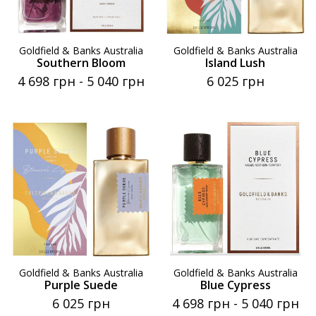
Goldfield & Banks Australia
Goldfield & Banks Australia
Southern Bloom
Island Lush
4 698 грн
-
5 040 грн
6 025 грн
Goldfield & Banks Australia
Goldfield & Banks Australia
Purple Suede
Blue Cypress
6 025 грн
4 698 грн
-
5 040 грн