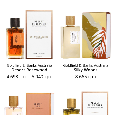
Goldfield & Banks Australia
Goldfield & Banks Australia
Desert Rosewood
Silky Woods
4 698 грн
-
5 040 грн
8 665 грн