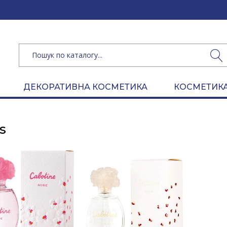
(050) 462 
ДЕКОРАТИВНА КОСМЕТИКА
КОСМЕТИКА
s