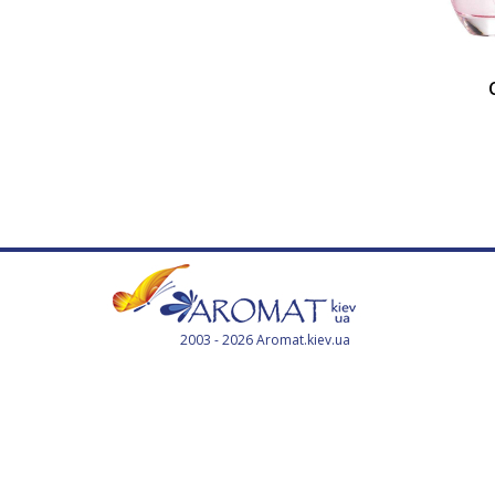
2003 - 2026 Aromat.kiev.ua