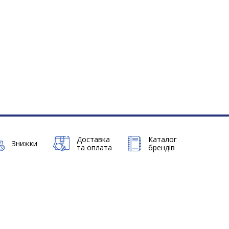
Доставка
Каталог
Знижки
та оплата
брендів