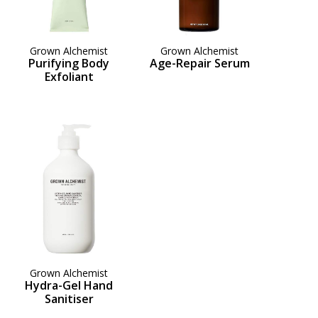
Grown Alchemist
Grown Alchemist
Purifying Body
Age-Repair Serum
Exfoliant
Grown Alchemist
Hydra-Gel Hand
Sanitiser