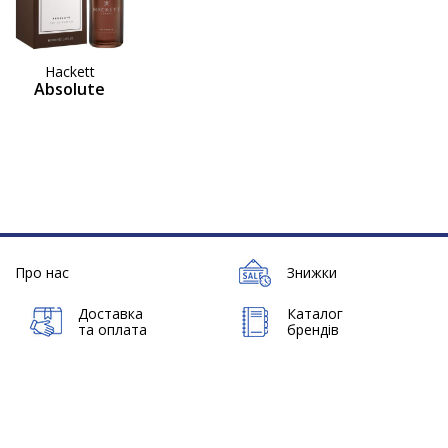
Hackett
Absolute
Про нас
Знижки
Доставка
Каталог
та оплата
брендів