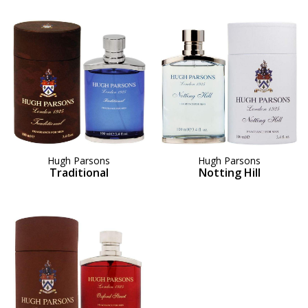
Hugh Parsons
Hugh Parsons
Traditional
Notting Hill