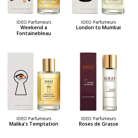
IDEO Parfumeurs
IDEO Parfumeurs
Weekend a
London to Mumbai
Fontainebleau
IDEO Parfumeurs
IDEO Parfumeurs
Malika's Temptation
Roses de Grasse