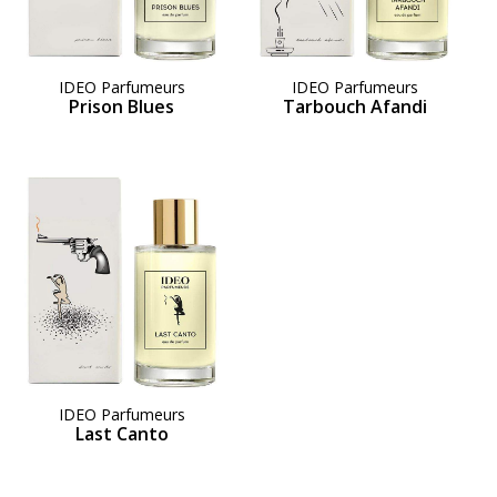
IDEO Parfumeurs
IDEO Parfumeurs
Prison Blues
Tarbouch Afandi
IDEO Parfumeurs
Last Canto