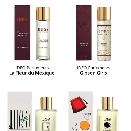
IDEO Parfumeurs
IDEO Parfumeurs
La Fleur du Mexique
Gibson Girls