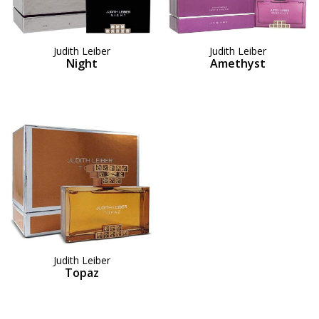
Judith Leiber
Judith Leiber
Night
Amethyst
Judith Leiber
Topaz