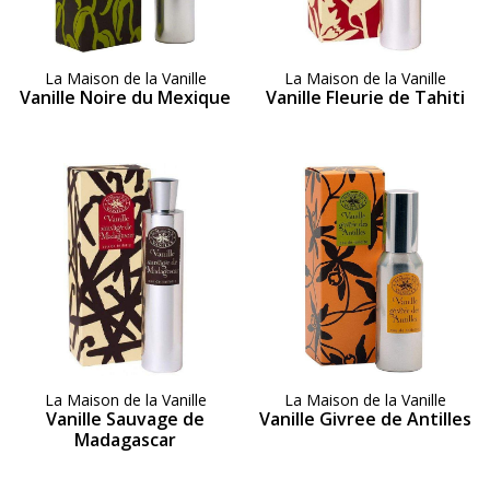
La Maison de la Vanille
La Maison de la Vanille
Vanille Noire du Mexique
Vanille Fleurie de Tahiti
La Maison de la Vanille
La Maison de la Vanille
Vanille Sauvage de
Vanille Givree de Antilles
Madagascar