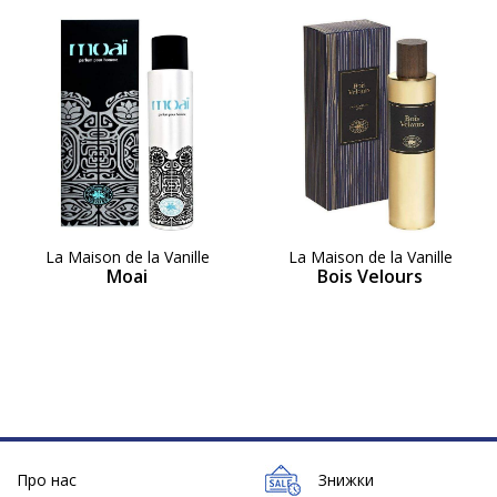
La Maison de la Vanille
La Maison de la Vanille
Moai
Bois Velours
Про нас
Знижки