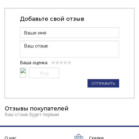
Добавьте свой отзыв
Ваша оценка
ОТПРАВИТЬ
Отзывы покупателей
Ваш отзыв будет первым
О нас
Скидки