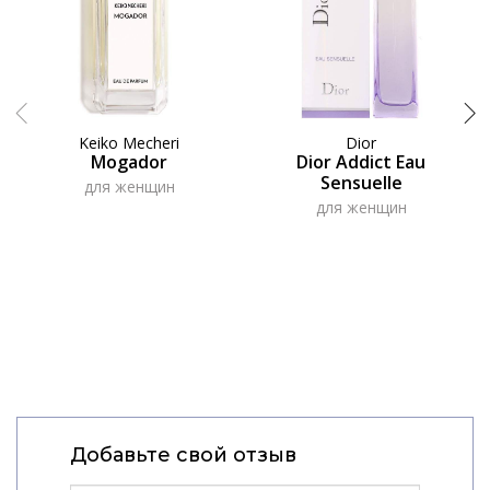
Keiko Mecheri
Dior
Mogador
Dior Addict Eau
Sensuelle
для женщин
для женщин
Добавьте свой отзыв