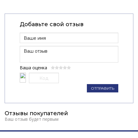
Добавьте свой отзыв
Ваша оценка
ОТПРАВИТЬ
Отзывы покупателей
Ваш отзыв будет первым