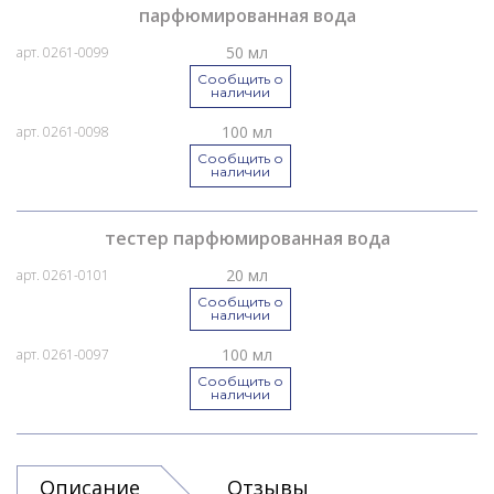
парфюмированная вода
50 мл
арт. 0261-0099
Сообщить о
наличии
100 мл
арт. 0261-0098
Сообщить о
наличии
тестер парфюмированная вода
20 мл
арт. 0261-0101
Сообщить о
наличии
100 мл
арт. 0261-0097
Сообщить о
наличии
Описание
Отзывы