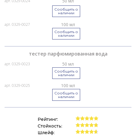
50 мл
арт. 0329-0024
Сообщить о
наличии
100 мл
арт. 0329-0027
Сообщить о
наличии
тестер парфюмированная вода
50 мл
арт. 0329-0023
Сообщить о
наличии
100 мл
арт. 0329-0025
Сообщить о
наличии
Рейтинг:
Стойкость:
Шлейф: