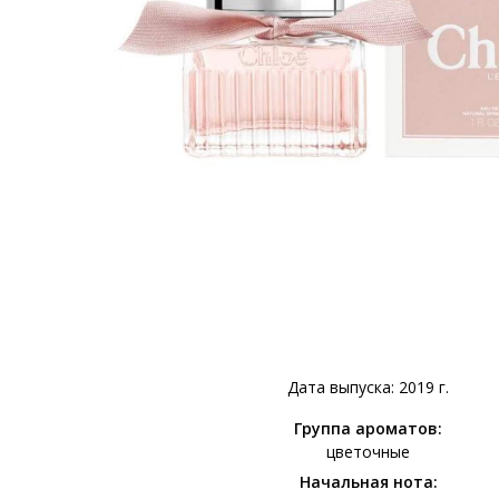
Дата выпуска: 2019 г.
Группа ароматов:
цветочные
Начальная нота: