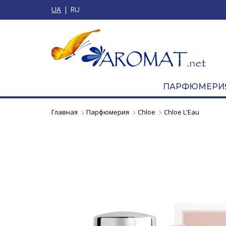
UA
RU
ПАРФЮМЕРИ
Главная
Парфюмерия
Chloe
Chloe L'Eau