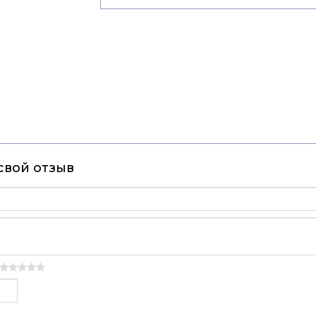
свой отзыв