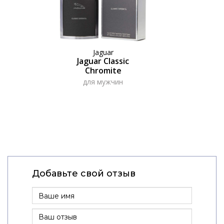
Jaguar
Jaguar Classic
Chromite
для мужчин
Добавьте свой отзыв