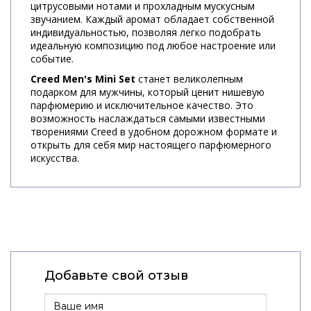
цитрусовыми нотами и прохладным мускусным
звучанием. Каждый аромат обладает собственной
индивидуальностью, позволяя легко подобрать
идеальную композицию под любое настроение или
событие.
Creed Men's Mini Set
станет великолепным
подарком для мужчины, который ценит нишевую
парфюмерию и исключительное качество. Это
возможность наслаждаться самыми известными
творениями Creed в удобном дорожном формате и
открыть для себя мир настоящего парфюмерного
искусства.
Добавьте свой отзыв