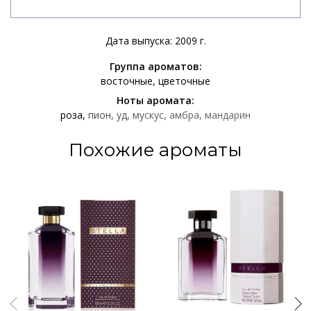
Дата выпуска: 2009 г.
Группа ароматов:
восточные
цветочные
Ноты аромата:
роза
пион
уд
мускус
амбра
мандарин
Похожие ароматы