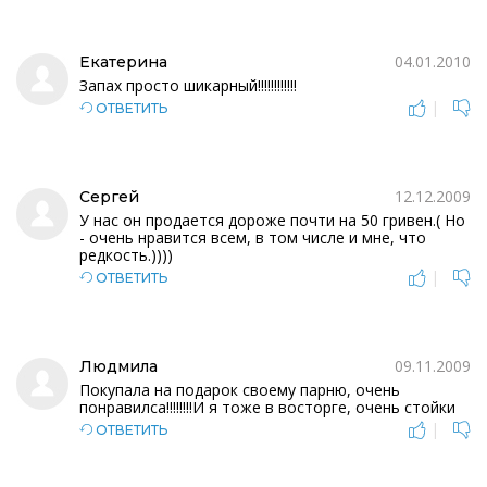
04.01.2010
Екатерина
Запах просто шикарный!!!!!!!!!!!!
|
ОТВЕТИТЬ
12.12.2009
Сергей
У нас он продается дороже почти на 50 гривен.( Но
- очень нравится всем, в том числе и мне, что
редкость.))))
|
ОТВЕТИТЬ
09.11.2009
Людмила
Покупала на подарок своему парню, очень
понравилса!!!!!!!!И я тоже в восторге, очень стойки
|
ОТВЕТИТЬ