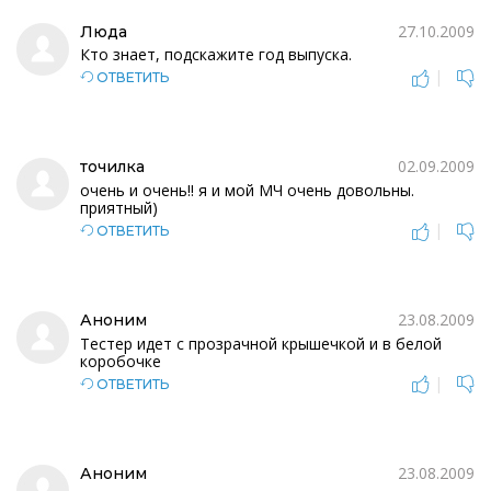
27.10.2009
Люда
Кто знает, подскажите год выпуска.
|
ОТВЕТИТЬ
02.09.2009
точилка
очень и очень!! я и мой МЧ очень довольны.
приятный)
|
ОТВЕТИТЬ
23.08.2009
Аноним
Тестер идет с прозрачной крышечкой и в белой
коробочке
|
ОТВЕТИТЬ
23.08.2009
Аноним