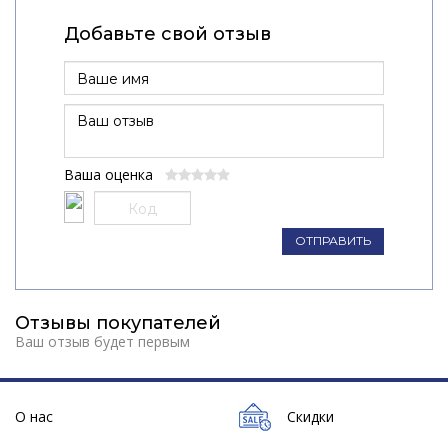
Добавьте свой отзыв
Ваша оценка
ОТПРАВИТЬ
Отзывы покупателей
Ваш отзыв будет первым
О нас
Скидки