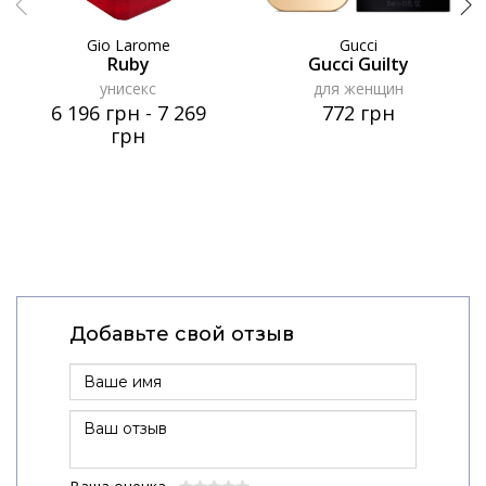
Gio Larome
Gucci
Ruby
Gucci Guilty
унисекс
для женщин
6 196 грн
-
7 269
772 грн
грн
Добавьте свой отзыв