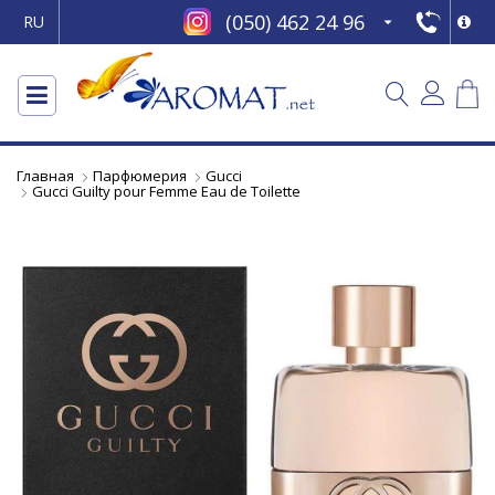
(050) 462 24 96
RU
Главная
Парфюмерия
Gucci
Gucci Guilty pour Femme Eau de Toilette