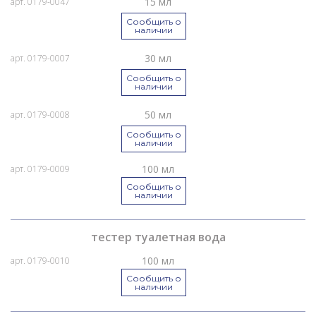
15 мл
арт. 0179-0047
Сообщить о
наличии
30 мл
арт. 0179-0007
Сообщить о
наличии
50 мл
арт. 0179-0008
Сообщить о
наличии
100 мл
арт. 0179-0009
Сообщить о
наличии
тестер туалетная вода
100 мл
арт. 0179-0010
Сообщить о
наличии