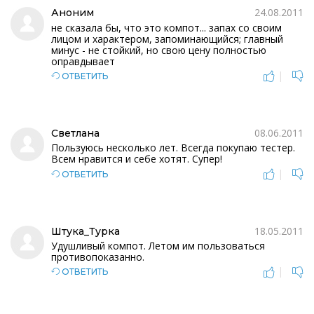
24.08.2011
Аноним
не сказала бы, что это компот... запах со своим
лицом и характером, запоминающийся; главный
минус - не стойкий, но свою цену полностью
оправдывает
|
ОТВЕТИТЬ
08.06.2011
Светлана
Пользуюсь несколько лет. Всегда покупаю тестер.
Всем нравится и себе хотят. Супер!
|
ОТВЕТИТЬ
18.05.2011
Штука_Турка
Удушливый компот. Летом им пользоваться
противопоказанно.
|
ОТВЕТИТЬ