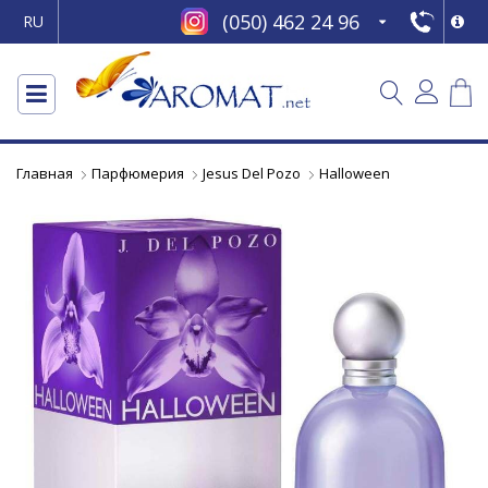
(050) 462 24 96
RU
Главная
Парфюмерия
Jesus Del Pozo
Halloween