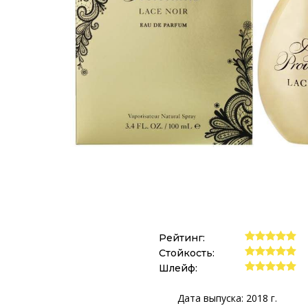
Рейтинг:
Стойкость:
Шлейф:
Дата выпуска: 2018 г.