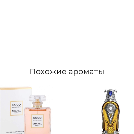
Похожие ароматы