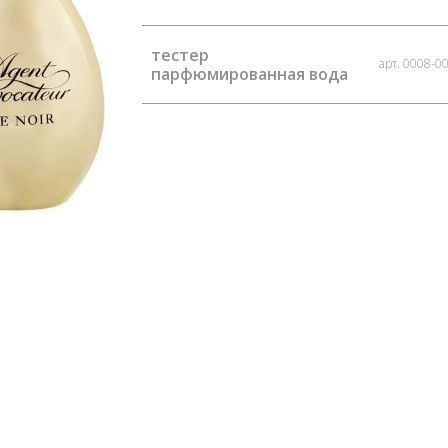
тестер
арт. 0008-0
парфюмированная вода