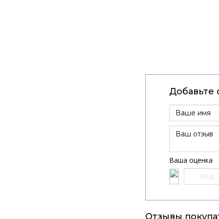
Добавьте 
Ваша оценка
Отзывы покупа