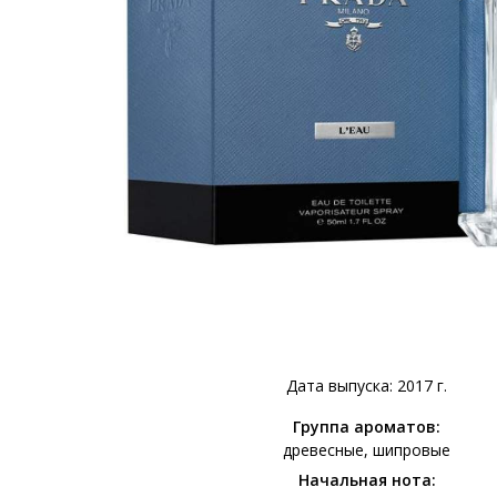
Дата выпуска: 2017 г.
Группа ароматов:
древесные
шипровые
Начальная нота: