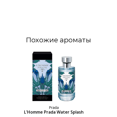
Похожие ароматы
Prada
L'Homme Prada Water Splash