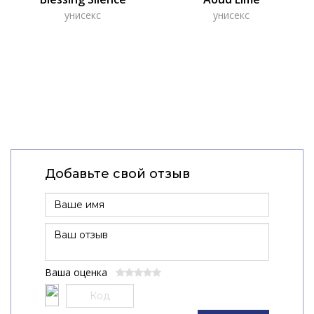
унисекс
унисекс
Добавьте свой отзыв
Ваша оценка