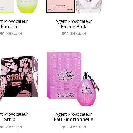
nt Provocateur
Agent Provocateur
Electric
Fatale Pink
ля женщин
для женщин
nt Provocateur
Agent Provocateur
Strip
Eau Emotionnelle
ля женщин
для женщин