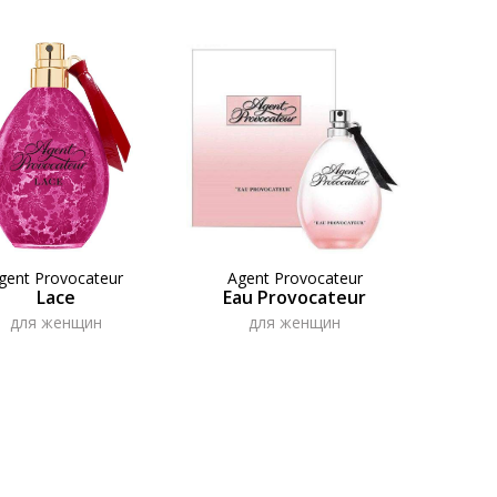
gent Provocateur
Agent Provocateur
Lace
Eau Provocateur
для женщин
для женщин