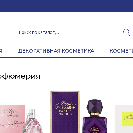
(050) 462 
Я
ДЕКОРАТИВНАЯ КОСМЕТИКА
КОСМЕТ
рфюмерия