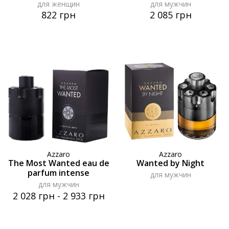
для женщин
для мужчин
822 грн
2 085 грн
Azzaro
Azzaro
The Most Wanted eau de
Wanted by Night
parfum intense
для мужчин
для мужчин
2 028 грн
-
2 933 грн