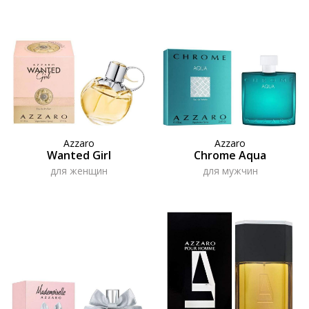
Azzaro
Azzaro
Wanted Girl
Chrome Aqua
для женщин
для мужчин