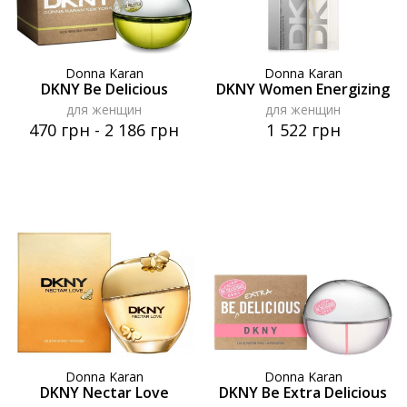
Donna Karan
Donna Karan
DKNY Be Delicious
DKNY Women Energizing
для женщин
для женщин
470 грн
-
2 186 грн
1 522 грн
Donna Karan
Donna Karan
DKNY Nectar Love
DKNY Be Extra Delicious