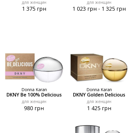
для женщин
для женщин
1 375 грн
1 023 грн
-
1 325 грн
Donna Karan
Donna Karan
DKNY Be 100% Delicious
DKNY Golden Delicious
для женщин
для женщин
980 грн
1 425 грн