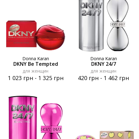
Donna Karan
Donna Karan
DKNY Be Tempted
DKNY 24/7
для женщин
для женщин
1 023 грн
-
1 325 грн
420 грн
-
1 462 грн