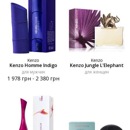
Kenzo
Kenzo
Kenzo Homme Indigo
Kenzo Jungle L'Elephant
для мужчин
для женщин
1 978 грн
-
2 380 грн