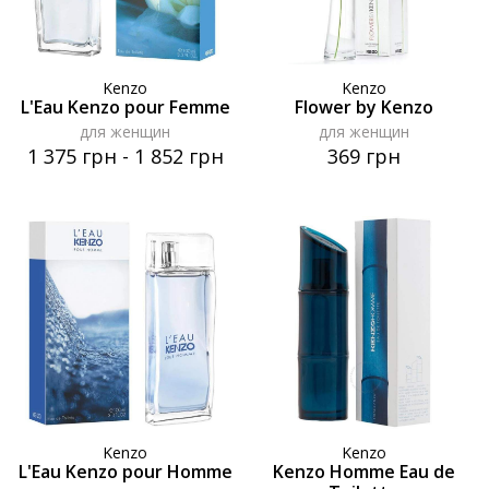
Kenzo
Kenzo
L'Eau Kenzo pour Femme
Flower by Kenzo
для женщин
для женщин
1 375 грн
-
1 852 грн
369 грн
Kenzo
Kenzo
L'Eau Kenzo pour Homme
Kenzo Homme Eau de