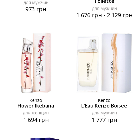
Toilette
для мужчин
для мужчин
973 грн
1 676 грн
-
2 129 грн
Kenzo
Kenzo
Flower Ikebana
L'Eau Kenzo Boisee
для женщин
для мужчин
1 694 грн
1 777 грн