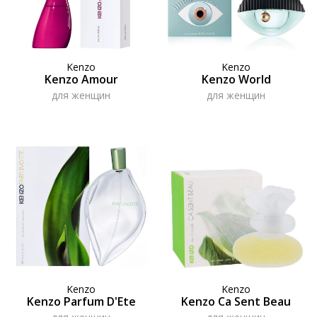
Kenzo
Kenzo
Kenzo Amour
Kenzo World
для женщин
для женщин
Kenzo
Kenzo
Kenzo Parfum D'Ete
Kenzo Ca Sent Beau