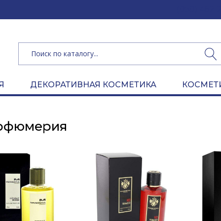
(050) 462 
Я
ДЕКОРАТИВНАЯ КОСМЕТИКА
КОСМЕТ
рфюмерия