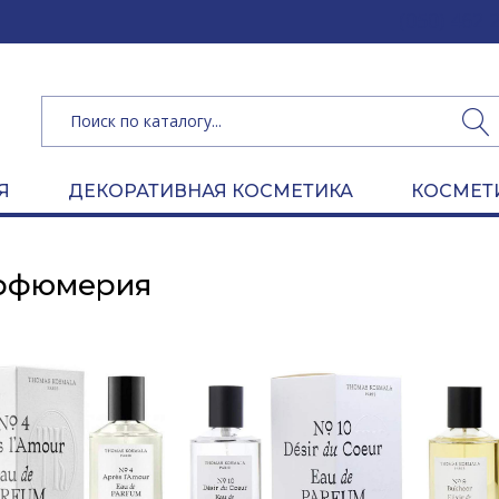
(050) 462 
Я
ДЕКОРАТИВНАЯ КОСМЕТИКА
КОСМЕТ
рфюмерия