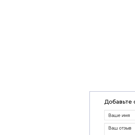
Добавьте 