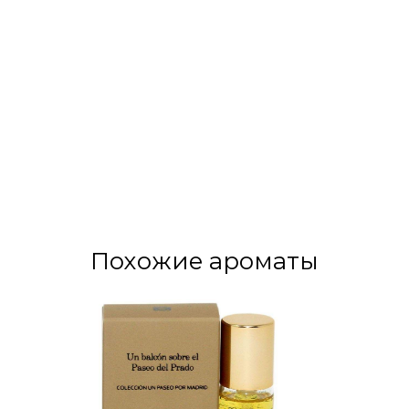
Похожие ароматы