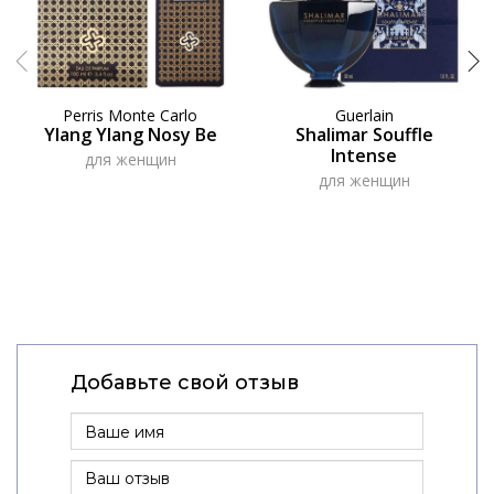
Perris Monte Carlo
Guerlain
Ylang Ylang Nosy Be
Shalimar Souffle
Intense
для женщин
для женщин
Добавьте свой отзыв