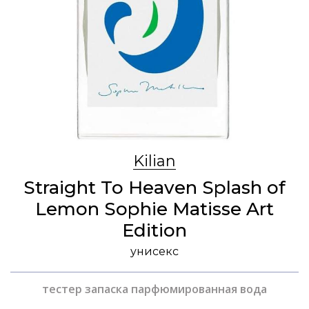
Kilian
Straight To Heaven Splash of
Lemon Sophie Matisse Art
Edition
унисекс
тестер запаска парфюмированная вода