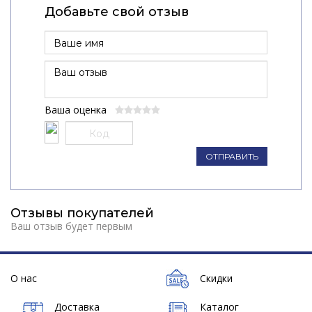
Добавьте свой отзыв
Ваша оценка
ОТПРАВИТЬ
Отзывы покупателей
Ваш отзыв будет первым
О нас
Скидки
Доставка
Каталог