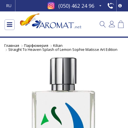
(050) 462 24 96
RU
Главная
Парфюмерия
Kilian
Straight To Heaven Splash of Lemon Sophie Matisse Art Edition