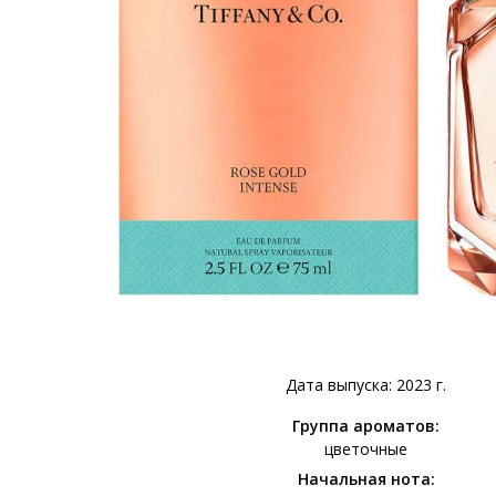
Дата выпуска: 2023 г.
Группа ароматов:
цветочные
Начальная нота: