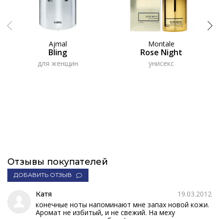
Ajmal
Montale
Bling
Rose Night
для женщин
унисекс
Отзывы покупателей
ДОБАВИТЬ ОТЗЫВ
19.03.2012
Катя
конечные ноты напоминают мне запах новой кожи.
Аромат не избитый, и не свежий. На меху