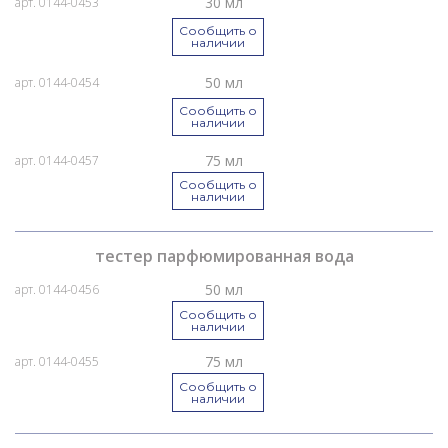
30 мл
арт. 0144-0453
Сообщить о
наличии
50 мл
арт. 0144-0454
Сообщить о
наличии
75 мл
арт. 0144-0457
Сообщить о
наличии
тестер парфюмированная вода
50 мл
арт. 0144-0456
Сообщить о
наличии
75 мл
арт. 0144-0455
Сообщить о
наличии