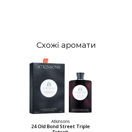
Схожі аромати
Atkinsons
24 Old Bond Street Triple
Extrait