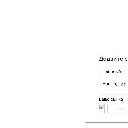
Додайте св
Ваша оцінка