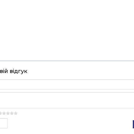
ій відгук