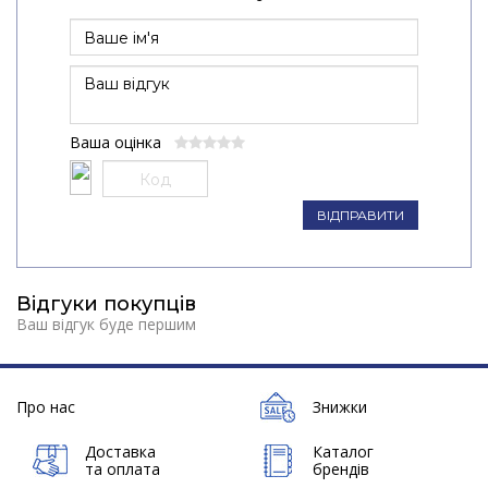
Ваша оцінка
ВІДПРАВИТИ
Відгуки покупців
Ваш відгук буде першим
Про нас
Знижки
Доставка
Каталог
та оплата
брендів