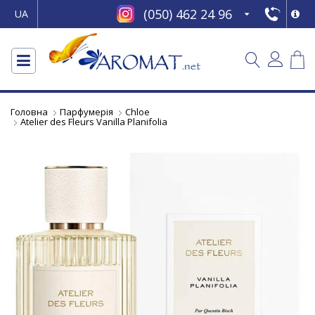
(050) 462 24 96
UA
Головна
Парфумерія
Chloe
Atelier des Fleurs Vanilla Planifolia