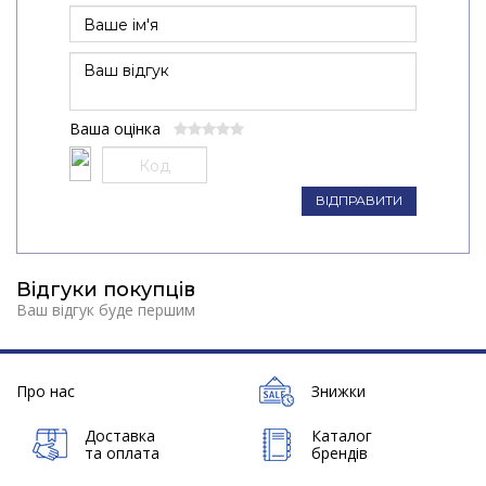
Ваша оцінка
ВІДПРАВИТИ
Відгуки покупців
Ваш відгук буде першим
Про нас
Знижки
Доставка
Каталог
та оплата
брендів