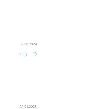
02.08.2024
3
|
21.01.2023