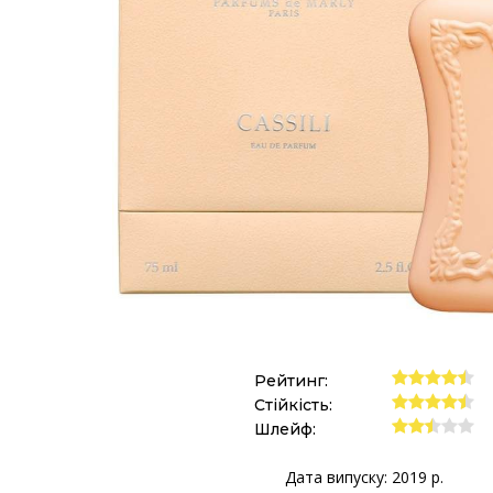
Рейтинг:
Стійкість:
Шлейф:
Дата випуску: 2019 р.