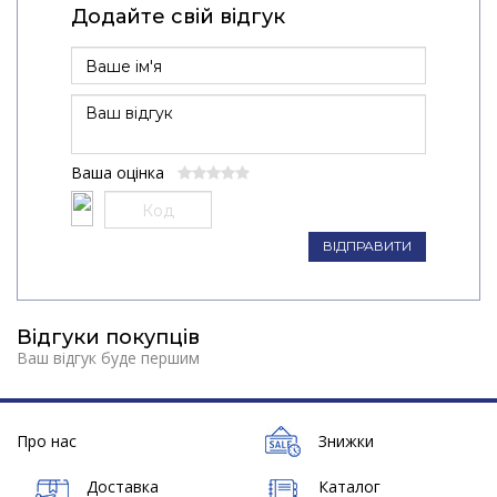
Додайте свій відгук
Ваша оцінка
ВІДПРАВИТИ
Відгуки покупців
Ваш відгук буде першим
Про нас
Знижки
Доставка
Каталог