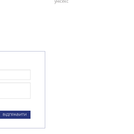
унісекс
ВІДПРАВИТИ