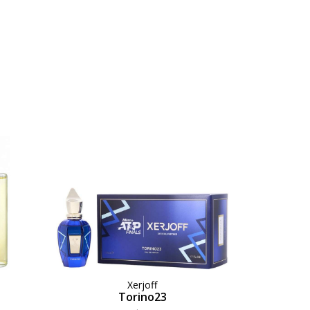
Xerjoff
Torino23