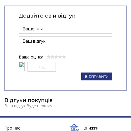
Додайте свій відгук
Ваша оцінка
ВІДПРАВИТИ
Відгуки покупців
Ваш відгук буде першим
Про нас
Знижки